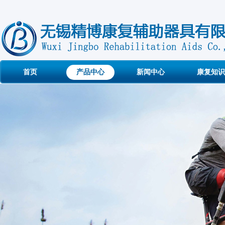
首页
产品中心
新闻中心
康复知识