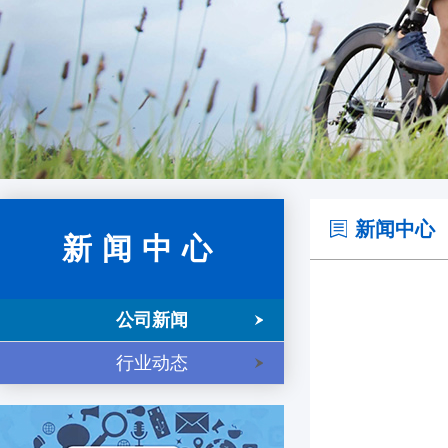
新闻中心
新闻中心
公司新闻
行业动态