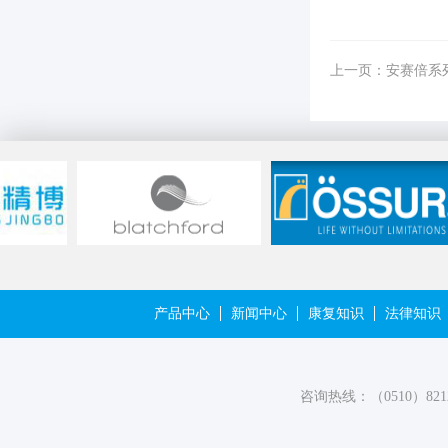
上一页：
安赛倍系
产品中心
新闻中心
康复知识
法律知识
咨询热线：（0510）821