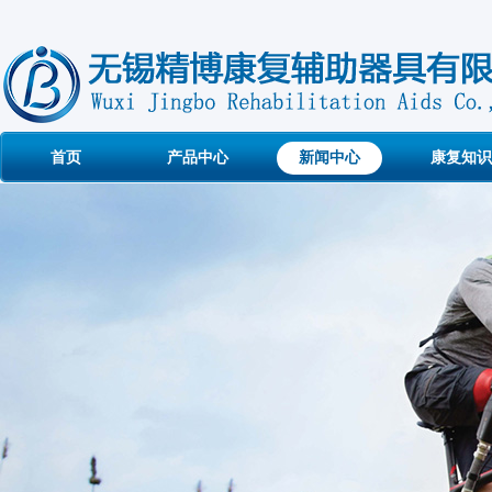
首页
产品中心
新闻中心
康复知识